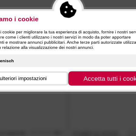
iamo i cookie
arella Klenk
4,6
Bancone del bar
Klenk
/5
»Coffee-Bar«
i cookie per migliorare la tua esperienza di acquisto, fornire i nostri serv
 come i clienti utilizzano i nostri servizi in modo da poter apportare
121.
00
ti e mostrare annunci pubblicitari. Anche terze parti autorizzate utilizz
709.
00
n relazione alla visualizzazione dei nostri annunci.
ER
IN MAGAZZINO
Accetta tutti i coo
ulteriori impostazioni
con tapparella
4,6
Armadietti con serranda
/5