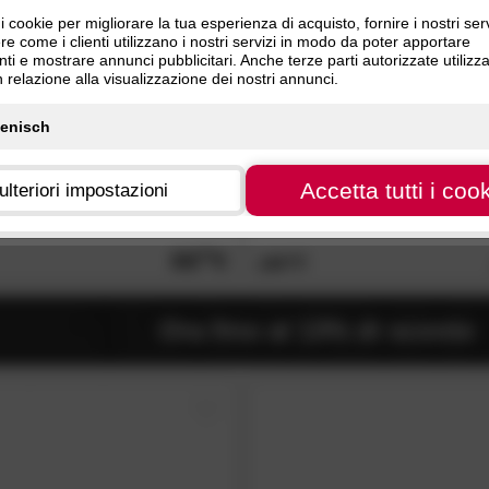
i cookie per migliorare la tua esperienza di acquisto, fornire i nostri serv
 come i clienti utilizzano i nostri servizi in modo da poter apportare
ti e mostrare annunci pubblicitari. Anche terze parti autorizzate utilizz
n relazione alla visualizzazione dei nostri annunci.
Accetta tutti i coo
ulteriori impostazioni
otte
Actona
»Seaford«
Actona
»Seaford«
Libreria IV Ro
selvatico
69.
90
169.
00
Ora fino al 13% di sconto